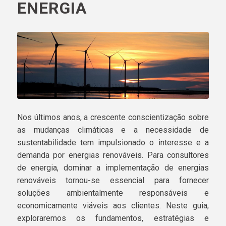
ENERGIA
Nos últimos anos, a crescente conscientização sobre
as mudanças climáticas e a necessidade de
sustentabilidade tem impulsionado o interesse e a
demanda por energias renováveis. Para consultores
de energia, dominar a implementação de energias
renováveis tornou-se essencial para fornecer
soluções ambientalmente responsáveis e
economicamente viáveis aos clientes. Neste guia,
exploraremos os fundamentos, estratégias e