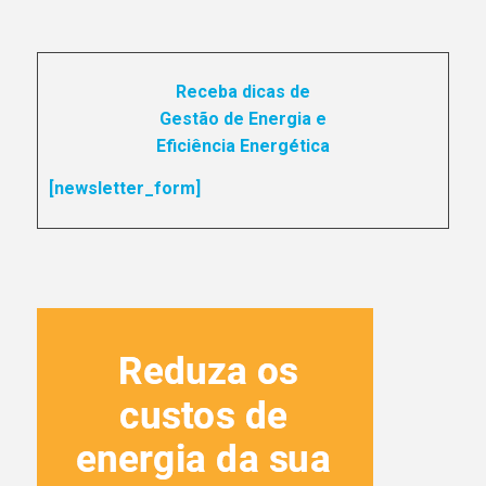
Receba dicas de
Gestão de Energia e
Eficiência Energética
[newsletter_form]