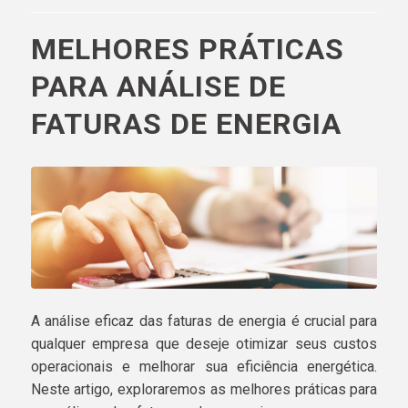
MELHORES PRÁTICAS
PARA ANÁLISE DE
FATURAS DE ENERGIA
A análise eficaz das faturas de energia é crucial para
qualquer empresa que deseje otimizar seus custos
operacionais e melhorar sua eficiência energética.
Neste artigo, exploraremos as melhores práticas para