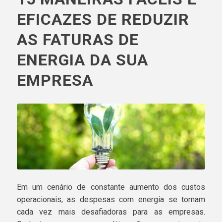
EFICAZES DE REDUZIR
AS FATURAS DE
ENERGIA DA SUA
EMPRESA
Em um cenário de constante aumento dos custos
operacionais, as despesas com energia se tornam
cada vez mais desafiadoras para as empresas.