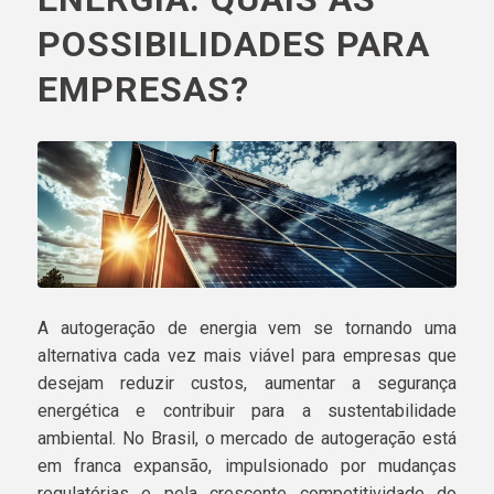
POSSIBILIDADES PARA
EMPRESAS?
A autogeração de energia vem se tornando uma
alternativa cada vez mais viável para empresas que
desejam reduzir custos, aumentar a segurança
energética e contribuir para a sustentabilidade
ambiental. No Brasil, o mercado de autogeração está
em franca expansão, impulsionado por mudanças
regulatórias e pela crescente competitividade do