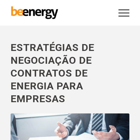
ESTRATÉGIAS DE
NEGOCIAÇÃO DE
CONTRATOS DE
ENERGIA PARA
EMPRESAS