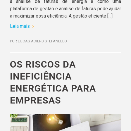
a análise de faturas de energia e como uma
plataforma de gestão e análise de faturas pode ajudar
a maximizar essa eficiência. A gestão eficiente […]
Leia mais
POR
LUCAS ADIERS STEFANELLO
OS RISCOS DA
INEFICIÊNCIA
ENERGÉTICA PARA
EMPRESAS