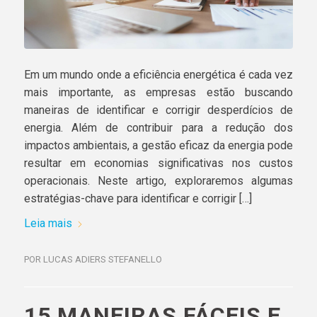
Em um mundo onde a eficiência energética é cada vez
mais importante, as empresas estão buscando
maneiras de identificar e corrigir desperdícios de
energia. Além de contribuir para a redução dos
impactos ambientais, a gestão eficaz da energia pode
resultar em economias significativas nos custos
operacionais. Neste artigo, exploraremos algumas
estratégias-chave para identificar e corrigir […]
Leia mais
POR
LUCAS ADIERS STEFANELLO
15 MANEIRAS FÁCEIS E