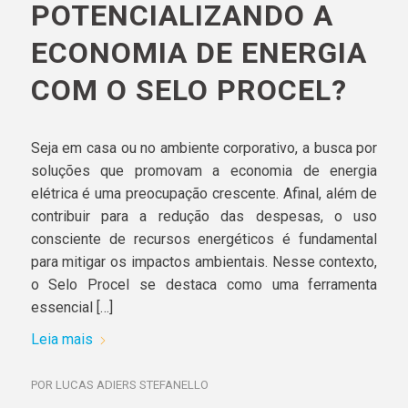
POTENCIALIZANDO A
ECONOMIA DE ENERGIA
COM O SELO PROCEL?
Seja em casa ou no ambiente corporativo, a busca por
soluções que promovam a economia de energia
elétrica é uma preocupação crescente. Afinal, além de
contribuir para a redução das despesas, o uso
consciente de recursos energéticos é fundamental
para mitigar os impactos ambientais. Nesse contexto,
o Selo Procel se destaca como uma ferramenta
essencial […]
Leia mais
POR
LUCAS ADIERS STEFANELLO