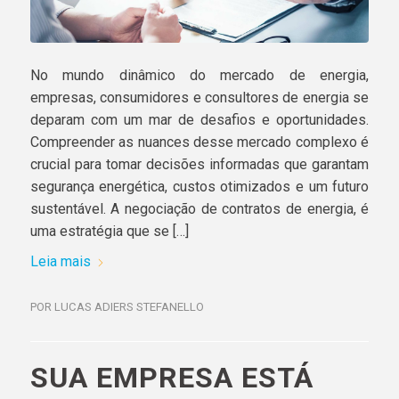
No mundo dinâmico do mercado de energia,
empresas, consumidores e consultores de energia se
deparam com um mar de desafios e oportunidades.
Compreender as nuances desse mercado complexo é
crucial para tomar decisões informadas que garantam
segurança energética, custos otimizados e um futuro
sustentável. A negociação de contratos de energia, é
uma estratégia que se […]
Leia mais
POR
LUCAS ADIERS STEFANELLO
SUA EMPRESA ESTÁ