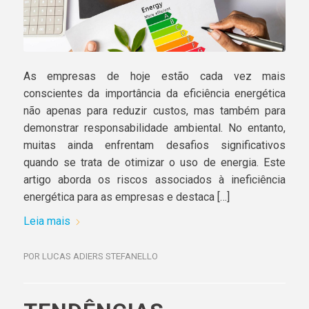
As empresas de hoje estão cada vez mais
conscientes da importância da eficiência energética
não apenas para reduzir custos, mas também para
demonstrar responsabilidade ambiental. No entanto,
muitas ainda enfrentam desafios significativos
quando se trata de otimizar o uso de energia. Este
artigo aborda os riscos associados à ineficiência
energética para as empresas e destaca […]
Leia mais
POR
LUCAS ADIERS STEFANELLO