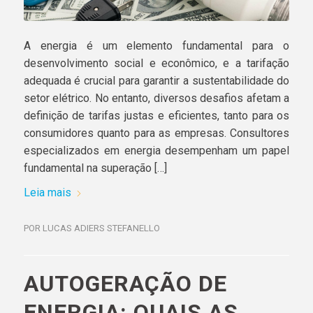
A energia é um elemento fundamental para o
desenvolvimento social e econômico, e a tarifação
adequada é crucial para garantir a sustentabilidade do
setor elétrico. No entanto, diversos desafios afetam a
definição de tarifas justas e eficientes, tanto para os
consumidores quanto para as empresas. Consultores
especializados em energia desempenham um papel
fundamental na superação […]
Leia mais
POR
LUCAS ADIERS STEFANELLO
AUTOGERAÇÃO DE
ENERGIA: QUAIS AS