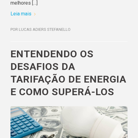
melhores […]
Leia mais
POR
LUCAS ADIERS STEFANELLO
ENTENDENDO OS
DESAFIOS DA
TARIFAÇÃO DE ENERGIA
E COMO SUPERÁ-LOS