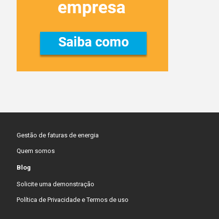
Gestão de faturas de energia
Quem somos
Blog
Solicite uma demonstração
Política de Privacidade e Termos de uso