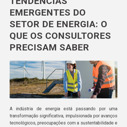
TENDÊNCIAS
EMERGENTES DO
SETOR DE ENERGIA: O
QUE OS CONSULTORES
PRECISAM SABER
A indústria de energia está passando por uma
transformação significativa, impulsionada por avanços
tecnológicos, preocupações com a sustentabilidade e