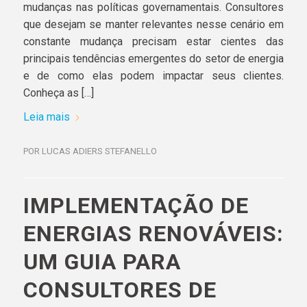
mudanças nas políticas governamentais. Consultores
que desejam se manter relevantes nesse cenário em
constante mudança precisam estar cientes das
principais tendências emergentes do setor de energia
e de como elas podem impactar seus clientes.
Conheça as […]
Leia mais
POR
LUCAS ADIERS STEFANELLO
IMPLEMENTAÇÃO DE
ENERGIAS RENOVÁVEIS:
UM GUIA PARA
CONSULTORES DE