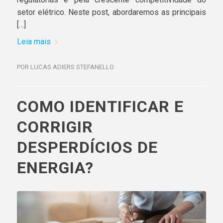
setor elétrico. Neste post, abordaremos as principais
[…]
Leia mais
POR
LUCAS ADIERS STEFANELLO
COMO IDENTIFICAR E
CORRIGIR
DESPERDÍCIOS DE
ENERGIA?