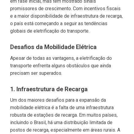
em fase inicial, mas tem mostrado sinais
promissores de crescimento. Com incentivos fiscais
e a maior disponibilidade de infraestrutura de recarga,
o país está começando a seguir as tendências
globais de eletrificação do transporte.
Desafios da Mobilidade Elétrica
Apesar de todas as vantagens, a eletrificação do
transporte enfrenta alguns obstáculos que ainda
precisam ser superados.
1. Infraestrutura de Recarga
Um dos maiores desafios para a expansão da
mobilidade elétrica é a falta de uma infraestrutura
robusta de estações de recarga. Em muitos países,
incluindo o Brasil, há uma distribuição limitada de
postos de recarga, especialmente em áreas rurais. A