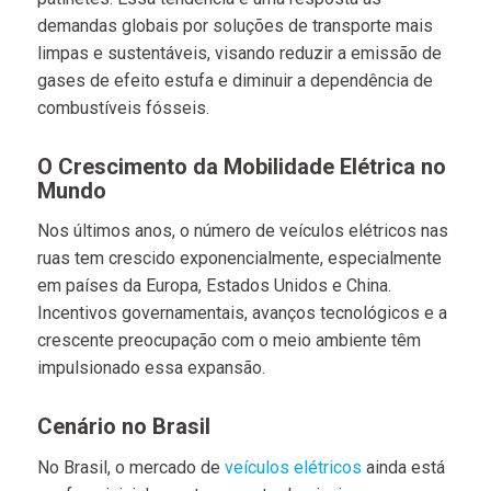
demandas globais por soluções de transporte mais
limpas e sustentáveis, visando reduzir a emissão de
gases de efeito estufa e diminuir a dependência de
combustíveis fósseis.
O Crescimento da Mobilidade Elétrica no
Mundo
Nos últimos anos, o número de veículos elétricos nas
ruas tem crescido exponencialmente, especialmente
em países da Europa, Estados Unidos e China.
Incentivos governamentais, avanços tecnológicos e a
crescente preocupação com o meio ambiente têm
impulsionado essa expansão.
Cenário no Brasil
No Brasil, o mercado de
veículos elétricos
ainda está