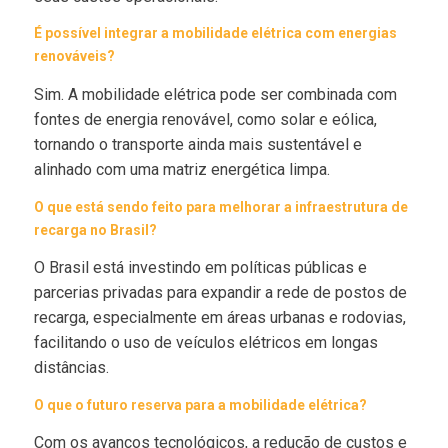
É possível integrar a mobilidade elétrica com energias
renováveis?
Sim. A mobilidade elétrica pode ser combinada com
fontes de energia renovável, como solar e eólica,
tornando o transporte ainda mais sustentável e
alinhado com uma matriz energética limpa.
O que está sendo feito para melhorar a infraestrutura de
recarga no Brasil?
O Brasil está investindo em políticas públicas e
parcerias privadas para expandir a rede de postos de
recarga, especialmente em áreas urbanas e rodovias,
facilitando o uso de veículos elétricos em longas
distâncias.
O que o futuro reserva para a mobilidade elétrica?
Com os avanços tecnológicos, a redução de custos e