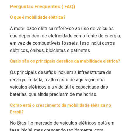
Perguntas Frequentes ( FAQ)
O que é mobilidade elétrica?
A mobilidade elétrica refere-se ao uso de veículos
que dependem de eletricidade como fonte de energia,
em vez de combustíveis fósseis. Isso inclui carros
elétricos, ônibus, bicicletas e patinetes.
Quais são os principais desafios da mobilidade elétrica?
Os principais desafios incluem a infraestrutura de
recarga limitada, o alto custo de aquisição dos
veículos elétricos e a vida útil e capacidade das
baterias, que ainda precisam de melhorias.
Como está o crescimento da mobilidade elétrica no
Brasil?
No Brasil, o mercado de veículos elétricos está em
fase inicial, mas crescendo rapidamente, com