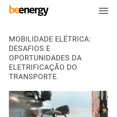
MOBILIDADE ELÉTRICA:
DESAFIOS E
OPORTUNIDADES DA
ELETRIFICAÇÃO DO
TRANSPORTE.