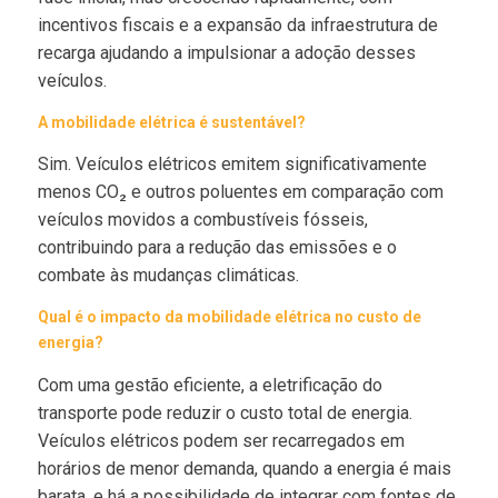
incentivos fiscais e a expansão da infraestrutura de
recarga ajudando a impulsionar a adoção desses
veículos.
A mobilidade elétrica é sustentável?
Sim. Veículos elétricos emitem significativamente
menos CO₂ e outros poluentes em comparação com
veículos movidos a combustíveis fósseis,
contribuindo para a redução das emissões e o
combate às mudanças climáticas.
Qual é o impacto da mobilidade elétrica no custo de
energia?
Com uma gestão eficiente, a eletrificação do
transporte pode reduzir o custo total de energia.
Veículos elétricos podem ser recarregados em
horários de menor demanda, quando a energia é mais
barata, e há a possibilidade de integrar com fontes de