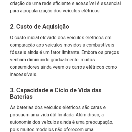
criação de uma rede eficiente e acessível é essencial
para a popularização dos veículos elétricos.
2. Custo de Aquisição
O custo inicial elevado dos veículos elétricos em
comparação aos veículos movidos a combustíveis
fósseis ainda é um fator limitante. Embora os preços
venham diminuindo gradualmente, muitos
consumidores ainda veem os carros elétricos como
inacessíveis.
3. Capacidade e Ciclo de Vida das
Baterias
As baterias dos veículos elétricos são caras e
possuem uma vida útil limitada. Além disso, a
autonomia dos veículos ainda é uma preocupação,
pois muitos modelos não oferecem uma