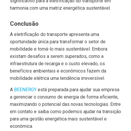
significativo para a eletrificação do transporte em
harmonia com uma matriz energética sustentável.
Conclusão
A eletrificação do transporte apresenta uma
oportunidade única para transformar o setor de
mobilidade e torná-lo mais sustentável. Embora
existam desafios a serem superados, como a
infraestrutura de recarga e o custo elevado, os
benefícios ambientais e econômicos fazem da
mobilidade elétrica uma tendência irreversível.
A
BEENERGY
está preparada para ajudar sua empresa
a gerenciar o consumo de energia de forma eficiente,
maximizando o potencial das novas tecnologias. Entre
em contato e saiba como podemos ajudar na transição
para uma gestão energética mais sustentável e
econômica.