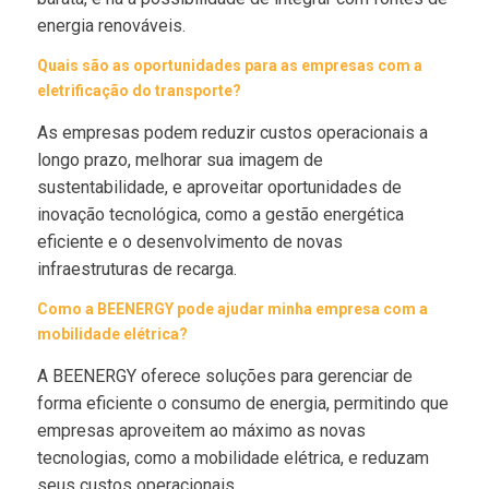
energia renováveis.
Quais são as oportunidades para as empresas com a
eletrificação do transporte?
As empresas podem reduzir custos operacionais a
longo prazo, melhorar sua imagem de
sustentabilidade, e aproveitar oportunidades de
inovação tecnológica, como a gestão energética
eficiente e o desenvolvimento de novas
infraestruturas de recarga.
Como a BEENERGY pode ajudar minha empresa com a
mobilidade elétrica?
A BEENERGY oferece soluções para gerenciar de
forma eficiente o consumo de energia, permitindo que
empresas aproveitem ao máximo as novas
tecnologias, como a mobilidade elétrica, e reduzam
seus custos operacionais.