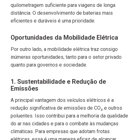
quilometragem suficiente para viagens de longa
distância. O desenvolvimento de baterias mais
eficientes e duráveis é uma prioridade.
Oportunidades da Mobilidade Elétrica
Por outro lado, a mobilidade elétrica traz consigo
inúmeras oportunidades, tanto para o setor privado
quanto para governos e sociedade.
1. Sustentabilidade e Redução de
Emissões
A principal vantagem dos veículos elétricos é a
redução significativa de emissões de CO₂ e outros
poluentes. Isso contribui para a melhoria da qualidade
do ar nas cidades e para o combate às mudanças
climáticas. Para empresas que adotam frotas
elétricas, essa é uma maneira eficaz de alcançar