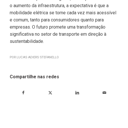
o aumento da infraestrutura, a expectativa é que a
mobilidade elétrica se torne cada vez mais acessível
e comum, tanto para consumidores quanto para
empresas. O futuro promete uma transformação
significativa no setor de transporte em direção à
sustentabilidade.
POR
LUCAS ADIERS STEFANELLO
Compartilhe nas redes