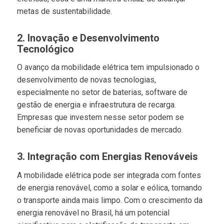
metas de sustentabilidade.
2. Inovação e Desenvolvimento
Tecnológico
O avanço da mobilidade elétrica tem impulsionado o
desenvolvimento de novas tecnologias,
especialmente no setor de baterias, software de
gestão de energia e infraestrutura de recarga.
Empresas que investem nesse setor podem se
beneficiar de novas oportunidades de mercado.
3. Integração com Energias Renováveis
A mobilidade elétrica pode ser integrada com fontes
de energia renovável, como a solar e eólica, tornando
o transporte ainda mais limpo. Com o crescimento da
energia renovável no Brasil, há um potencial