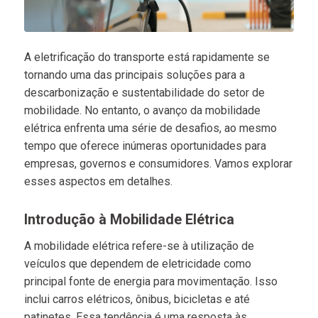
A eletrificação do transporte está rapidamente se
tornando uma das principais soluções para a
descarbonização e sustentabilidade do setor de
mobilidade. No entanto, o avanço da mobilidade
elétrica enfrenta uma série de desafios, ao mesmo
tempo que oferece inúmeras oportunidades para
empresas, governos e consumidores. Vamos explorar
esses aspectos em detalhes.
Introdução à Mobilidade Elétrica
A mobilidade elétrica refere-se à utilização de
veículos que dependem de eletricidade como
principal fonte de energia para movimentação. Isso
inclui carros elétricos, ônibus, bicicletas e até
patinetes. Essa tendência é uma resposta às