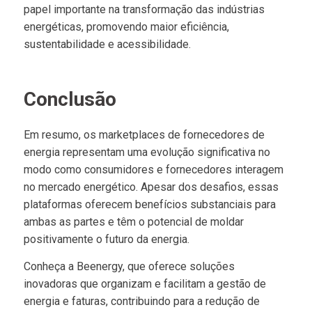
papel importante na transformação das indústrias
energéticas, promovendo maior eficiência,
sustentabilidade e acessibilidade.
Conclusão
Em resumo, os marketplaces de fornecedores de
energia representam uma evolução significativa no
modo como consumidores e fornecedores interagem
no mercado energético. Apesar dos desafios, essas
plataformas oferecem benefícios substanciais para
ambas as partes e têm o potencial de moldar
positivamente o futuro da energia.
Conheça a Beenergy, que oferece soluções
inovadoras que organizam e facilitam a gestão de
energia e faturas, contribuindo para a redução de