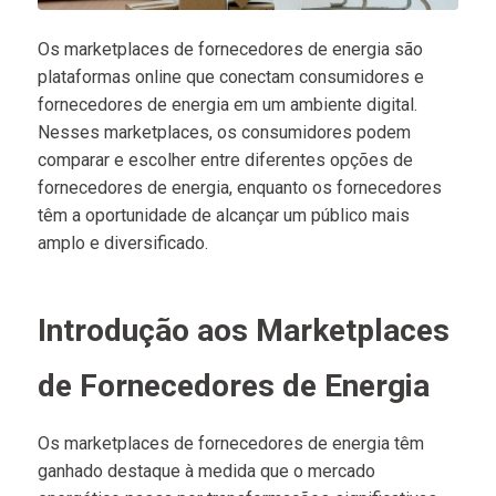
Os marketplaces de fornecedores de energia são
plataformas online que conectam consumidores e
fornecedores de energia em um ambiente digital.
Nesses marketplaces, os consumidores podem
comparar e escolher entre diferentes opções de
fornecedores de energia, enquanto os fornecedores
têm a oportunidade de alcançar um público mais
amplo e diversificado.
Introdução aos Marketplaces
de Fornecedores de Energia
Os marketplaces de fornecedores de energia têm
ganhado destaque à medida que o mercado