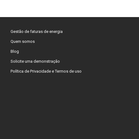
Gestão de faturas de energia
Quem somos
Blog
Solicite uma demonstração
Política de Privacidade e Termos de uso