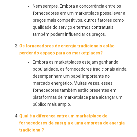
Nem sempre. Embora a concorrência entre os
fornecedores em um marketplace possa levar a
preços mais competitivos, outros fatores como
qualidade do serviço e termos contratuais
também podem influenciar os preços.
Os fornecedores de energia tradicionais estão
perdendo espaço para os marketplaces?
Embora os marketplaces estejam ganhando
popularidade, os fornecedores tradicionais ainda
desempenham um papel importante no
mercado energético. Muitas vezes, esses
fornecedores também estão presentes em
plataformas de marketplace para alcançar um
público mais amplo.
Qual é a diferença entre um marketplace de
fornecedores de energia e uma empresa de energia
tradicional?