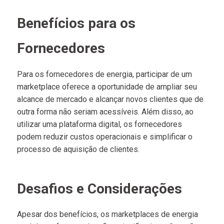
Benefícios para os
Fornecedores
Para os fornecedores de energia, participar de um
marketplace oferece a oportunidade de ampliar seu
alcance de mercado e alcançar novos clientes que de
outra forma não seriam acessíveis. Além disso, ao
utilizar uma plataforma digital, os fornecedores
podem reduzir custos operacionais e simplificar o
processo de aquisição de clientes.
Desafios e Considerações
Apesar dos benefícios, os marketplaces de energia