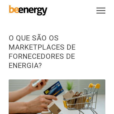
O QUE SÃO OS
MARKETPLACES DE
FORNECEDORES DE
ENERGIA?