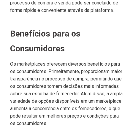
processo de compra e venda pode ser concluído de
forma rápida e conveniente através da plataforma.
Benefícios para os
Consumidores
Os marketplaces oferecem diversos benefícios para
os consumidores. Primeiramente, proporcionam maior
transparência no processo de compra, permitindo que
os consumidores tomem decisões mais informadas
sobre sua escolha de fornecedor. Além disso, a ampla
variedade de opções disponíveis em um marketplace
aumenta a concorrência entre os fornecedores, o que
pode resultar em melhores preços e condições para
os consumidores.