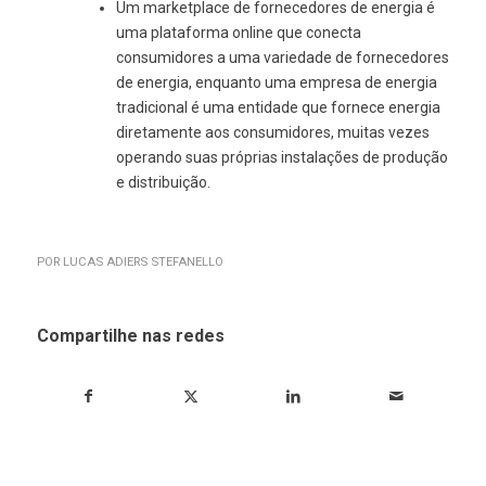
Um marketplace de fornecedores de energia é
uma plataforma online que conecta
consumidores a uma variedade de fornecedores
de energia, enquanto uma empresa de energia
tradicional é uma entidade que fornece energia
diretamente aos consumidores, muitas vezes
operando suas próprias instalações de produção
e distribuição.
POR
LUCAS ADIERS STEFANELLO
Compartilhe nas redes