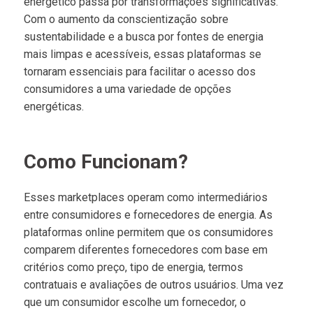
energético passa por transformações significativas.
Com o aumento da conscientização sobre
sustentabilidade e a busca por fontes de energia
mais limpas e acessíveis, essas plataformas se
tornaram essenciais para facilitar o acesso dos
consumidores a uma variedade de opções
energéticas.
Como Funcionam?
Esses marketplaces operam como intermediários
entre consumidores e fornecedores de energia. As
plataformas online permitem que os consumidores
comparem diferentes fornecedores com base em
critérios como preço, tipo de energia, termos
contratuais e avaliações de outros usuários. Uma vez
que um consumidor escolhe um fornecedor, o