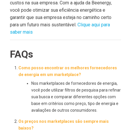
custos na sua empresa. Com a ajuda da Beenergy,
você pode otimizar sua eficiência energética e
garantir que sua empresa esteja no caminho certo
para um futuro mais sustentável.
Clique aqui para
saber mais
FAQs
Como posso encontrar os melhores fornecedores
de energia em um marketplace?
Nos marketplaces de fornecedores de energia,
você pode utilizar filtros de pesquisa para refinar
sua busca e comparar diferentes opções com
base em critérios como preço, tipo de energia e
avaliações de outros consumidores.
Os preços nos marketplaces são sempre mais
baixos?