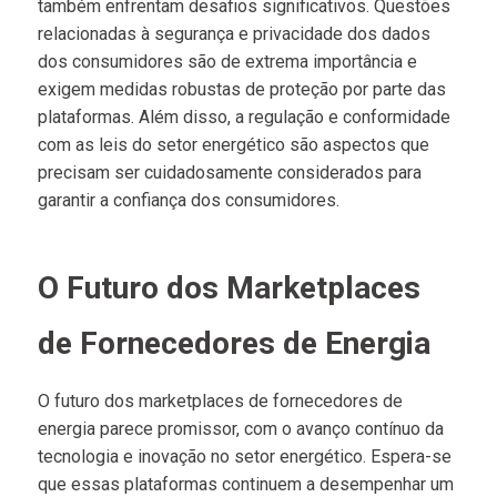
também enfrentam desafios significativos. Questões
relacionadas à segurança e privacidade dos dados
dos consumidores são de extrema importância e
exigem medidas robustas de proteção por parte das
plataformas. Além disso, a regulação e conformidade
com as leis do setor energético são aspectos que
precisam ser cuidadosamente considerados para
garantir a confiança dos consumidores.
O Futuro dos Marketplaces
de Fornecedores de Energia
O futuro dos marketplaces de fornecedores de
energia parece promissor, com o avanço contínuo da
tecnologia e inovação no setor energético. Espera-se
que essas plataformas continuem a desempenhar um