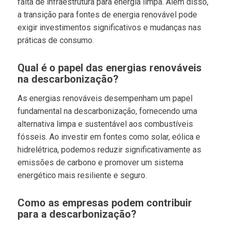
falta de infraestrutura para energia limpa. Além disso,
a transição para fontes de energia renovável pode
exigir investimentos significativos e mudanças nas
práticas de consumo.
Qual é o papel das energias renováveis
na descarbonização?
As energias renováveis desempenham um papel
fundamental na descarbonização, fornecendo uma
alternativa limpa e sustentável aos combustíveis
fósseis. Ao investir em fontes como solar, eólica e
hidrelétrica, podemos reduzir significativamente as
emissões de carbono e promover um sistema
energético mais resiliente e seguro.
Como as empresas podem contribuir
para a descarbonização?