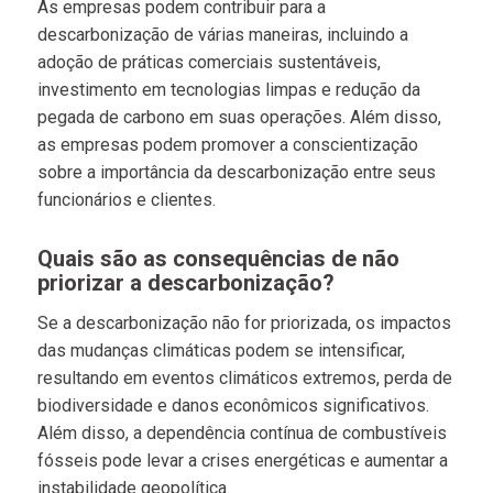
As empresas podem contribuir para a
descarbonização de várias maneiras, incluindo a
adoção de práticas comerciais sustentáveis,
investimento em tecnologias limpas e redução da
pegada de carbono em suas operações. Além disso,
as empresas podem promover a conscientização
sobre a importância da descarbonização entre seus
funcionários e clientes.
Quais são as consequências de não
priorizar a descarbonização?
Se a descarbonização não for priorizada, os impactos
das mudanças climáticas podem se intensificar,
resultando em eventos climáticos extremos, perda de
biodiversidade e danos econômicos significativos.
Além disso, a dependência contínua de combustíveis
fósseis pode levar a crises energéticas e aumentar a
instabilidade geopolítica.