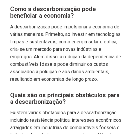
Como a descarbonização pode
beneficiar a economia?
A descarbonização pode impulsionar a economia de
várias maneiras. Primeiro, ao investir em tecnologias
limpas e sustentáveis, como energia solar e eólica,
cria-se um mercado para novas indústrias e
empregos. Além disso, a redução da dependência de
combustíveis fósseis pode diminuir os custos
associados à poluição e aos danos ambientais,
resultando em economias de longo prazo.
Quais são os principais obstáculos para
a descarbonização?
Existem vários obstáculos para a descarbonização,
incluindo resistência política, interesses econômicos
arraigados em indústrias de combustíveis fósseis e