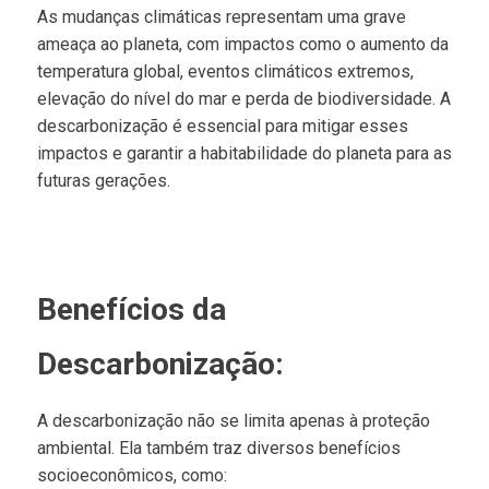
As mudanças climáticas representam uma grave
ameaça ao planeta, com impactos como o aumento da
temperatura global, eventos climáticos extremos,
elevação do nível do mar e perda de biodiversidade. A
descarbonização é essencial para mitigar esses
impactos e garantir a habitabilidade do planeta para as
futuras gerações.
Benefícios da
Descarbonização:
A descarbonização não se limita apenas à proteção
ambiental. Ela também traz diversos benefícios
socioeconômicos, como: