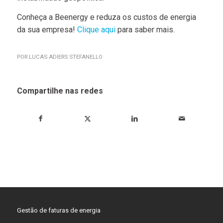
Conheça a Beenergy e reduza os custos de energia
da sua empresa!
Clique aqui
para saber mais.
POR
LUCAS ADIERS STEFANELLO
Compartilhe nas redes
Gestão de faturas de energia