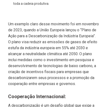
toda a cadeia produtiva.
Um exemplo claro desse movimento foi em novembro
de 2023, quando a União Europeia lançou o “Plano de
Ação para a Descarbonização da Indústria Europeia”.
O plano visa reduzir as emissões de gases de efeito
estufa da indústria europeia em 55% até 2030 e
alcançar a neutralidade climática até 2050. O plano
inclui medidas como o investimento em pesquisa e
desenvolvimento de tecnologias de baixo carbono, a
criação de incentivos fiscais para empresas que
descarbonizarem seus processos e a promoção da
cooperação entre empresas e governos.
Cooperação Internacional:
A descarbonização é um desafio global que exige a