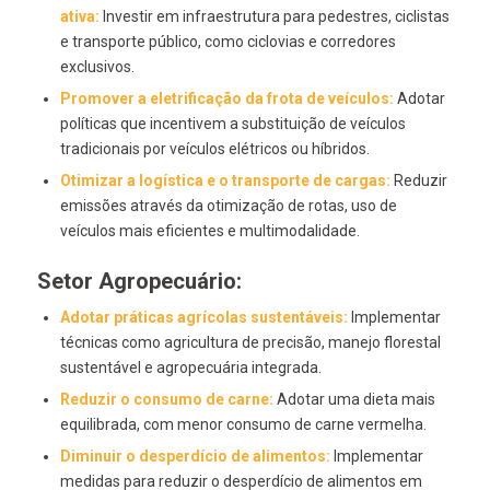
ativa:
Investir em infraestrutura para pedestres, ciclistas
e transporte público, como ciclovias e corredores
exclusivos.
Promover a eletrificação da frota de veículos:
Adotar
políticas que incentivem a substituição de veículos
tradicionais por veículos elétricos ou híbridos.
Otimizar a logística e o transporte de cargas:
Reduzir
emissões através da otimização de rotas, uso de
veículos mais eficientes e multimodalidade.
Setor Agropecuário:
Adotar práticas agrícolas sustentáveis:
Implementar
técnicas como agricultura de precisão, manejo florestal
sustentável e agropecuária integrada.
Reduzir o consumo de carne:
Adotar uma dieta mais
equilibrada, com menor consumo de carne vermelha.
Diminuir o desperdício de alimentos:
Implementar
medidas para reduzir o desperdício de alimentos em