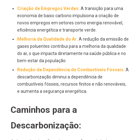
Criação de Empregos Verdes:
A transição para uma
economia de baixo carbono impulsiona a criação de
novos empregos em setores como energia renovável,
eficiência energética e transporte verde.
Melhoria da Qualidade do Ar:
A redução da emissão de
gases poluentes contribui para a melhoria da qualidade
do ar, o que impacta diretamente na saúde pública e no
bem-estar da população.
Redução da Dependência de Combustíveis Fósseis:
A
descarbonização diminui a dependência de
combustíveis fósseis, recursos finitos e não renováveis,
e aumenta a segurança energética.
Caminhos para a
Descarbonização: