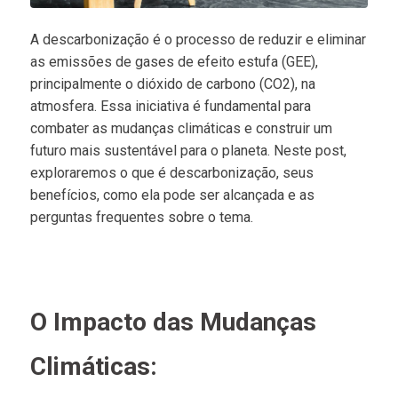
A descarbonização é o processo de reduzir e eliminar
as emissões de gases de efeito estufa (GEE),
principalmente o dióxido de carbono (CO2), na
atmosfera. Essa iniciativa é fundamental para
combater as mudanças climáticas e construir um
futuro mais sustentável para o planeta. Neste post,
exploraremos o que é descarbonização, seus
benefícios, como ela pode ser alcançada e as
perguntas frequentes sobre o tema.
O Impacto das Mudanças
Climáticas: