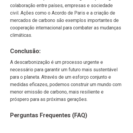
colaboração entre países, empresas e sociedade
civil. Ações como o Acordo de Paris e a criação de
mercados de carbono são exemplos importantes de
cooperação internacional para combater as mudanças
climáticas.
Conclusão:
A descarbonização é um processo urgente e
necessário para garantir um futuro mais sustentável
para o planeta. Através de um esforço conjunto e
medidas eficazes, podemos construir um mundo com
menor emissão de carbono, mais resiliente e
próspero para as próximas gerações.
Perguntas Frequentes (FAQ)