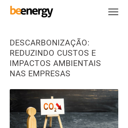
DESCARBONIZAÇÃO:
REDUZINDO CUSTOS E
IMPACTOS AMBIENTAIS
NAS EMPRESAS