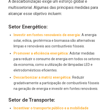
A descarbonização exige um esforço global e
multissetorial. Algumas das principais medidas para
alcançar esse objetivo incluem:
Setor Energético:
Investir em fontes renováveis de energia:
A energia
solar, eólica, geotérmica e biomassa são alternativas
limpas e renováveis aos combustíveis fósseis.
Promover a eficiência energética:
Adotar medidas
para reduzir o consumo de energia em todos os setores
da economia, como a utilização de lâmpadas LED e
eletrodomésticos eficientes.
Descarbonizar a matriz energética:
Reduzir
gradativamente a participação de combustíveis fósseis
na geração de energia e investir em fontes renováveis.
Setor de Transporte:
Incentivar o transporte público e a mobilidade