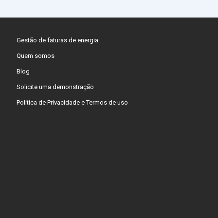
Gestão de faturas de energia
Quem somos
Blog
Solicite uma demonstração
Política de Privacidade e Termos de uso