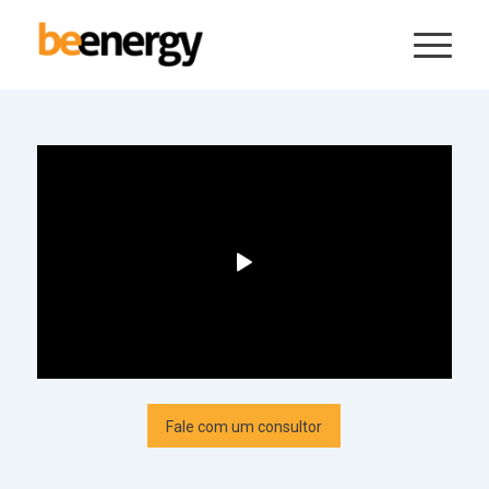
Fale com um consultor